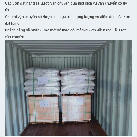
Các đơn đặt hàng sẽ được vận chuyển qua một dịch vụ vận chuyển có uy
tín.
Chi phí vận chuyển sẽ được tính dựa trên trọng lượng và điểm đến của đơn
đặt hàng.
Khách hàng sẽ nhận được một số theo dõi một khi đơn đặt hàng đã được
vận chuyển.