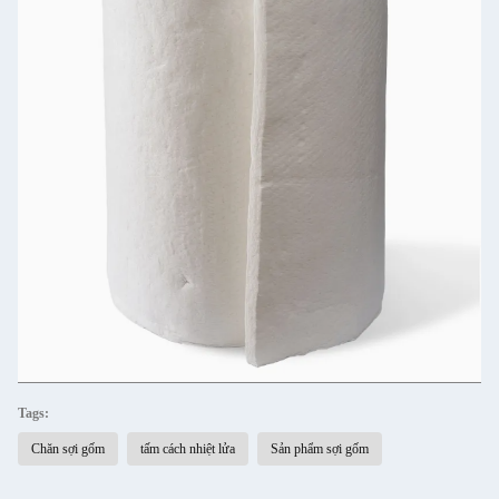
Tags:
Chăn sợi gốm
tấm cách nhiệt lửa
Sản phẩm sợi gốm