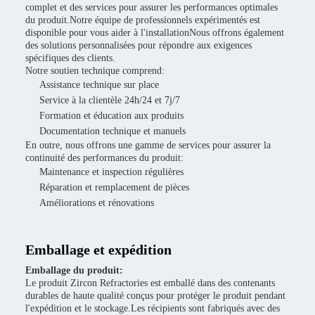
complet et des services pour assurer les performances optimales
du produit.Notre équipe de professionnels expérimentés est
disponible pour vous aider à l'installationNous offrons également
des solutions personnalisées pour répondre aux exigences
spécifiques des clients.
Notre soutien technique comprend:
Assistance technique sur place
Service à la clientèle 24h/24 et 7j/7
Formation et éducation aux produits
Documentation technique et manuels
En outre, nous offrons une gamme de services pour assurer la
continuité des performances du produit:
Maintenance et inspection régulières
Réparation et remplacement de pièces
Améliorations et rénovations
Emballage et expédition
Emballage du produit:
Le produit Zircon Refractories est emballé dans des contenants
durables de haute qualité conçus pour protéger le produit pendant
l'expédition et le stockage.Les récipients sont fabriqués avec des