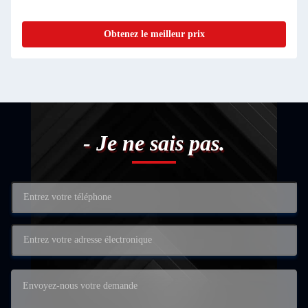
Obtenez le meilleur prix
- Je ne sais pas.