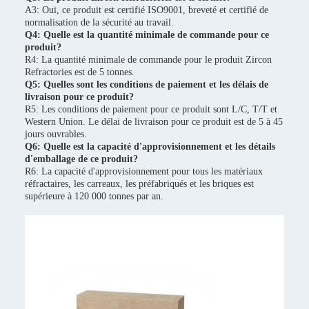
A3: Oui, ce produit est certifié ISO9001, breveté et certifié de
normalisation de la sécurité au travail.
Q4: Quelle est la quantité minimale de commande pour ce
produit?
R4: La quantité minimale de commande pour le produit Zircon
Refractories est de 5 tonnes.
Q5: Quelles sont les conditions de paiement et les délais de
livraison pour ce produit?
R5: Les conditions de paiement pour ce produit sont L/C, T/T et
Western Union. Le délai de livraison pour ce produit est de 5 à 45
jours ouvrables.
Q6: Quelle est la capacité d'approvisionnement et les détails
d'emballage de ce produit?
R6: La capacité d'approvisionnement pour tous les matériaux
réfractaires, les carreaux, les préfabriqués et les briques est
supérieure à 120 000 tonnes par an.