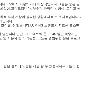
는 광범위한 시나리오에서 사용하기에 이상적입니다.그들은 좋은 열
은 굴절성.고강도입니다, 우수한 화학적 안정성, 그리고 완
화학적 부식 저항이 필요한 상황에서 매우 효과적입니다.이
적입니다.
조정될 수 있습니다.LUMING 브랜드의 지르콘 불소연
 넘습니다.연간 1000 메트릭 톤, 5~45 일간 배송시간
, 및 사용자 정의 가능성, 그들은 광범위한 응용 프로그
의 우리 팀은 설치에 도움을 제공 할 수 있습니다우리는 또한