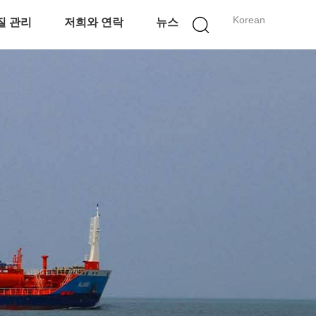
Korean
질 관리
저희와 연락
뉴스