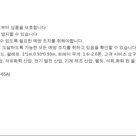
로부터 상품을 보호합니다.
 방지할 수 있습니다.
수 있도록 필요한 예방 조치를 취해야합니다.
 도달하도록 가능한 모든 예방 조치를 취하고 있음을 확인할 수 있습니다
 팔레트: 1*1m,0.93*0.93m, 트레이 무게: 1.6~2.0톤, 고객 서비스 
업, 석유화학 산업, 전기 발전 산업, 기계 제조 산업, 펠릿, 석회,화화 된 
S-65A)