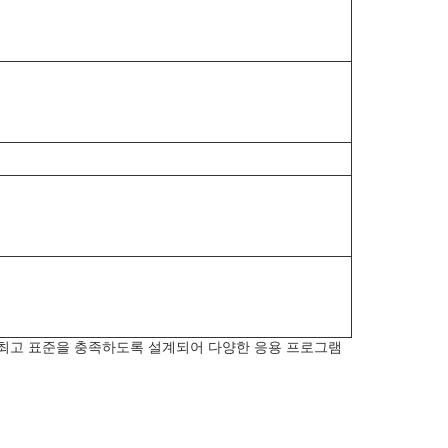
 최고 표준을 충족하도록 설계되어 다양한 응용 프로그램