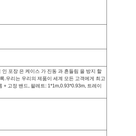
적 인 포장 은 케이스 가 진동 과 흔들림 을 방지 할
록.우리는 우리의 제품이 세계 모든 고객에게 최고
 밴드, 팔레트: 1*1m,0.93*0.93m, 트레이