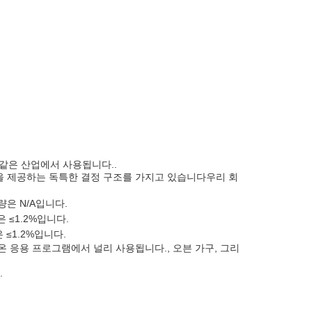
 같은 산업에서 사용됩니다..
을 제공하는 독특한 결정 구조를 가지고 있습니다우리 회
량은 N/A입니다.
은 ≤1.2%입니다.
 ≤1.2%입니다.
 응용 프로그램에서 널리 사용됩니다., 오븐 가구, 그리
.