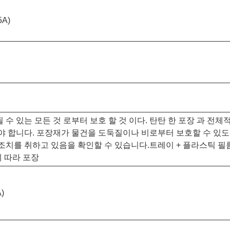
5A)
될 수 있는 모든 것 로부터 보호 할 것 이다. 탄탄 한 포장 과 전체
야 합니다. 포장재가 물건을 도둑질이나 비로부터 보호할 수 있도
를 취하고 있음을 확인할 수 있습니다.트레이 + 플라스틱 필름 + 고정
에 따라 포장
A)