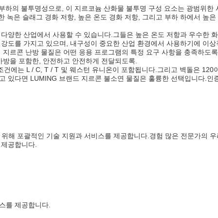
80 (ZS-65A) 의 부하의 불투명성으로, 이 지르코늄 산화물 불투명 구성 요소
한 녹은 슬래그 경화 저항, 높은 온도 경화 저항, 그리고 부하 하에서 높
 다양한 산업에서 사용할 수 있습니다.그들은 높은 온도 저항과 우수한 
 강도를 가지고 있으며, 내구성이 중요한 산업 환경에서 사용하기에 이상
 지르콘 난방 물질은 어떤 응용 프로그램의 특정 요구 사항을 충족하도록 
가방을 포함한, 안전하고 안전하게 전달되도록.
에는 L / C, T / T 및 웨스턴 유니온이 포함됩니다.그리고 벽돌은 120이
 있다면 LUMING 브랜드 지르콘 불소연 물질은 훌륭한 선택입니다.인증
을 보장하기 위해 포괄적인 기술 지원과 서비스를 제공합니다.경험 많은 전문가
 제공합니다.
스를 제공합니다.