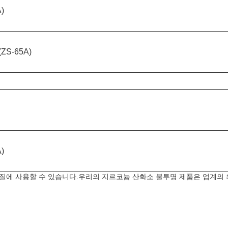
A)
 (ZS-65A)
A)
질에 사용할 수 있습니다.우리의 지르코늄 산화소 불투명 제품은 업계의