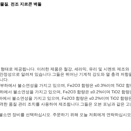
 물질
전조 지르콘 벽돌
,
형태로 제공됩니다. 이러한 제품은 철강, 세라믹, 유리 및 시멘트 제조와
안정성으로 알려져 있습니다.그들은 뛰어난 기계적 강도와 열 충격 저항
니다.
상 부하에서 불소연성을 가지고 있으며, Fe2O3 함량은 ≤0.3%이며 TiO2 함
 하에서 불소연성을 가지고 있으며, Fe2O3 함량은 ≤0.2%이며 TiO2 함량
하하에서 불소연성을 가지고 있으며, Fe2O3 함량은 ≤0.2%이며 TiO2 함량은
한 품질 관리 조치를 사용하여 제조됩니다.그들은 오븐 포닝과 같은 고온
 불소연 장비를 선택하십시오. 주문하기 위해 오늘 저희에게 연락하십시오