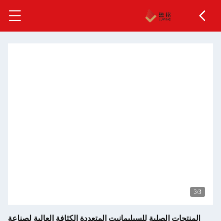
يليمانيت المتعددة الكثافة العالية لصناعة