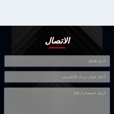
الاتصال