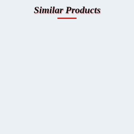
Similar Produc