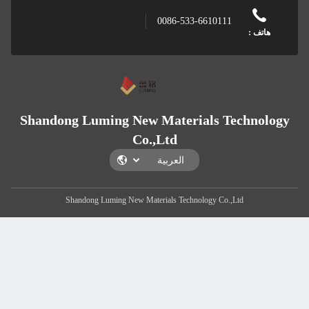
0086-533-6610
Shandong Luming New Materials
Co.,Ltd
Shandong Luming New Materials Technology 