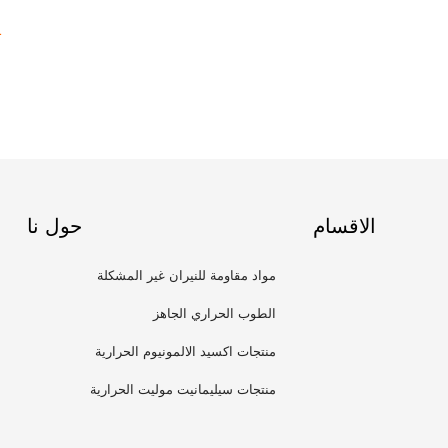
1
الاقسام
حول نا
مواد مقاومة للنيران غير المشكلة
الطوب الحراري الجاهز
منتجات اكسيد الالمونيوم الحرارية
منتجات سيليمانيت موليت الحرارية