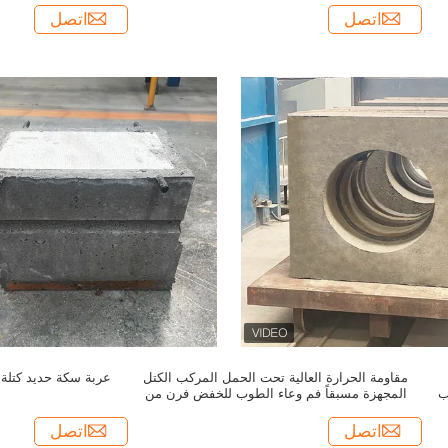
اتصل
اتصل
مقاومة الحرارة العالية تحت الحمل المركب الكتل
عربة سكة حديد كتلة
ب
المجهزة مسبقاً فم وعاء الطوب للخفض فرن من
المغنيسيوم المعدني
اتصل
اتصل