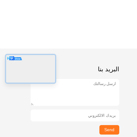
البريد بنا
Send