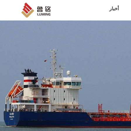
أخبار