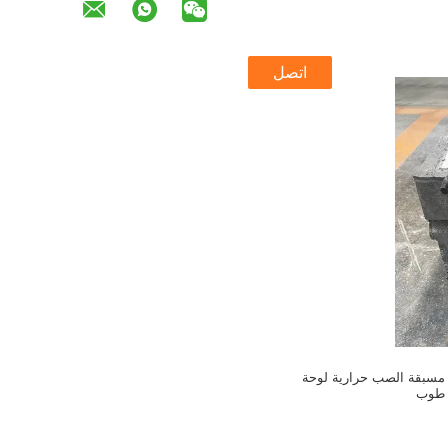
اتصل
 مسبقة الصب حرارية لوحة
طوب