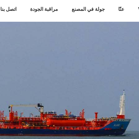
عنّا
جولة في المصنع
مراقبة الجودة
اتصل بنا