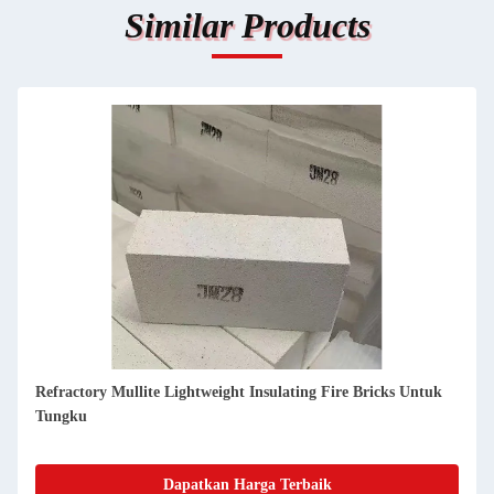
Similar Products
Refractory Mullite Lightweight Insulating Fire Bricks Untuk
Tungku
Dapatkan Harga Terbaik