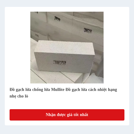
Đồ gạch lửa chống lửa Mullite Đồ gạch lửa cách nhiệt hạng
nhẹ cho lò
Nhận được giá tốt nhất