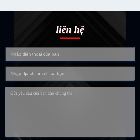
liên hệ