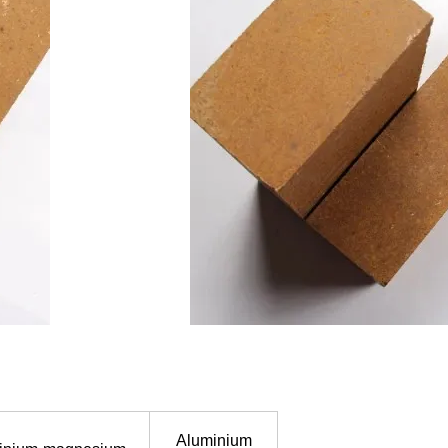
Aluminium