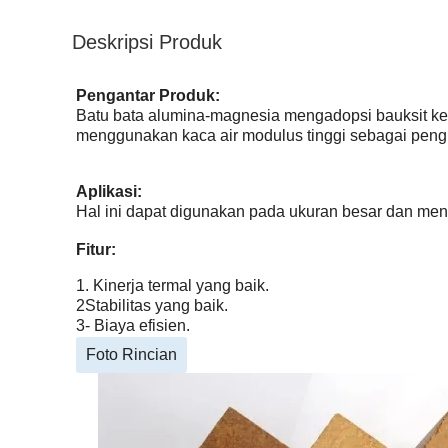
Deskripsi Produk
Pengantar Produk:
Batu bata alumina-magnesia mengadopsi bauksit kel
menggunakan kaca air modulus tinggi sebagai pengi
Aplikasi:
Hal ini dapat digunakan pada ukuran besar dan men
Fitur:
1. Kinerja termal yang baik.
2Stabilitas yang baik.
3- Biaya efisien.
Foto Rincian