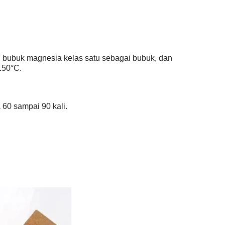
an bubuk magnesia kelas satu sebagai bubuk, dan
150°C.
60 sampai 90 kali.