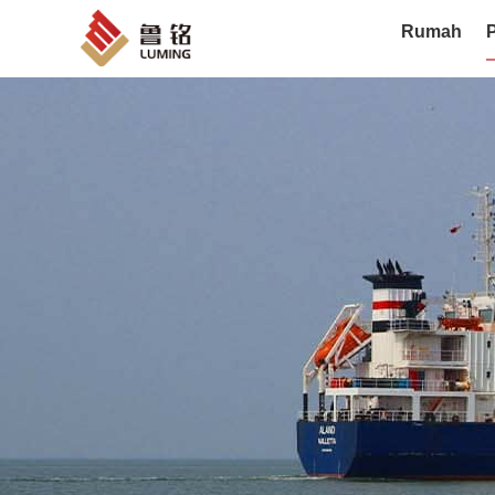
Rumah