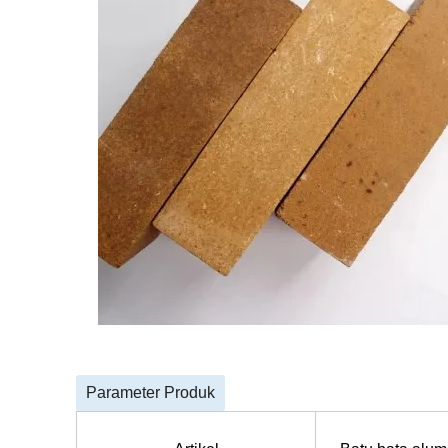
Parameter Produk