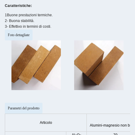
Caratteristiche:
1Buone prestazioni termiche.
2- Buona stabilità.
3- Effettivo in termini di costi.
Foto dettagliate
Parametri del prodotto
Articolo
Alumini-magnesio non bruc