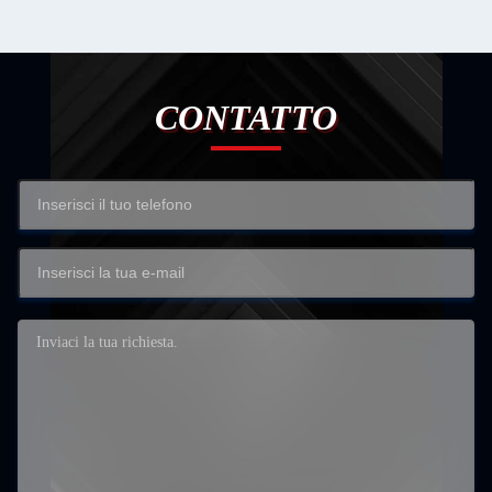
CONTATTO