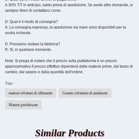
A:30% T/T in anticipo, saldo prima di spedizione. Se avete altre domande, si
sentano liberi di contattarci come.
D: Qual è il modo di consegna?
A: La consegna espressa, la spedizione via mare sono disponibili per la
vostra richiesta.
D: Possiamo visitare la fabbrica?
R: Sì, in qualsiasi momento.
Nota: Si prega di notare che il prezzo sulla piattaforma è un prezzo
approssimativo.Il prezzo effettivo dipenderà dalle materie prime, dal tasso di
cambio, dal salario e dalla quantità dell'ordine.
Tags:
mattoni refrattari di sillimanite
Granito refrattaria di andalusite
Materie prefabricate
Similar Products