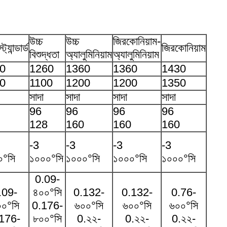
উচ্চ
উচ্চ
জিরকোনিয়াম-
ট্যান্ডার্ড
জিরকোনিয়াম
বিশুদ্ধতা
অ্যালুমিনিয়াম
অ্যালুমিনিয়াম
0
1260
1360
1360
1430
0
1100
1200
1200
1350
সাদা
সাদা
সাদা
সাদা
96
96
96
96
128
160
160
160
-3
-3
-3
-3
০°সি
১০০০°সি
১০০০°সি
১০০০°সি
১০০০°সি
0.09-
.09-
৪০০°সি
0.132-
0.132-
0.76-
০°সি
0.176-
৬০০°সি
৬০০°সি
৬০০°সি
176-
৮০০°সি
0.২২-
0.২২-
0.২২-