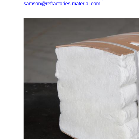
samson@refractories-material.com