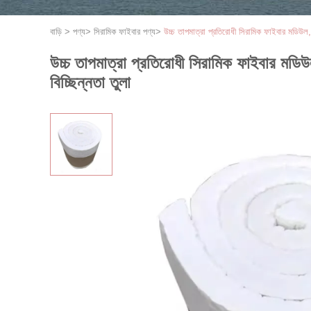
বাড়ি
>
পণ্য
>
সিরামিক ফাইবার পণ্য
>
উচ্চ তাপমাত্রা প্রতিরোধী সিরামিক ফাইবার মডিউল, অ্
উচ্চ তাপমাত্রা প্রতিরোধী সিরামিক ফাইবার মডিউল, 
বিচ্ছিন্নতা তুলা