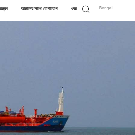
Bengali
ন্ত্রণ
আমাদের সাথে যোগাযোগ
খবর