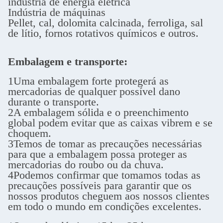
indústria de energia elétrica
Indústria de máquinas
Pellet, cal, dolomita calcinada, ferroliga, sal
de lítio, fornos rotativos químicos e outros.
Embalagem e transporte:
1Uma embalagem forte protegerá as
mercadorias de qualquer possível dano
durante o transporte.
2A embalagem sólida e o preenchimento
global podem evitar que as caixas vibrem e se
choquem.
3Temos de tomar as precauções necessárias
para que a embalagem possa proteger as
mercadorias do roubo ou da chuva.
4Podemos confirmar que tomamos todas as
precauções possíveis para garantir que os
nossos produtos cheguem aos nossos clientes
em todo o mundo em condições excelentes.