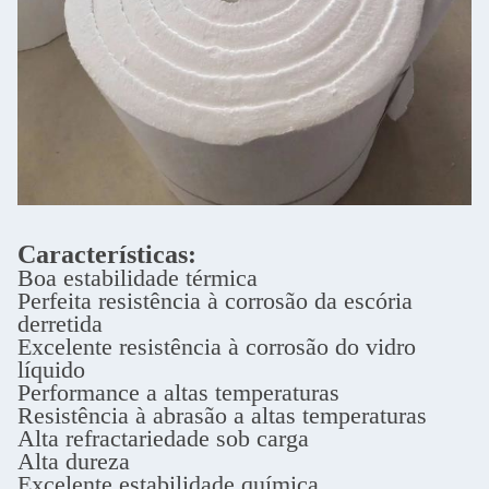
Características:
Boa estabilidade térmica
Perfeita resistência à corrosão da escória
derretida
Excelente resistência à corrosão do vidro
líquido
Performance a altas temperaturas
Resistência à abrasão a altas temperaturas
Alta refractariedade sob carga
Alta dureza
Excelente estabilidade química