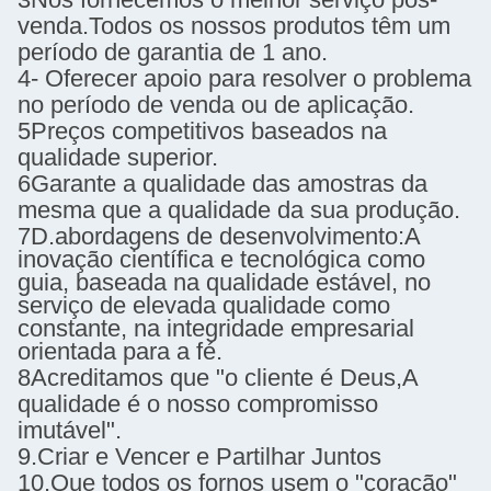
venda.
Todos os nossos produtos têm um
período de garantia de 1 ano.
4- Oferecer apoio para resolver o problema
no período de venda ou de aplicação.
5Preços competitivos baseados na
qualidade superior.
6Garante a qualidade das amostras da
mesma que a qualidade da sua produção.
7D.
abordagens de desenvolvimento:
A
inovação científica e tecnológica como
guia, baseada na qualidade estável, no
serviço de elevada qualidade como
constante, na integridade empresarial
orientada para a fé.
8Acreditamos que "o cliente é Deus,
A
qualidade é o nosso compromisso
imutável".
9.
Criar e Vencer e Partilhar Juntos
10.
Que todos os fornos usem o "coração"