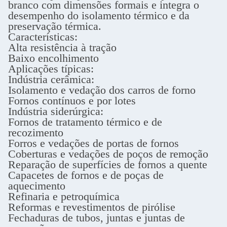
branco com dimensões formais e integra o
desempenho do isolamento térmico e da
preservação térmica.
Características:
Alta resistência à tração
Baixo encolhimento
Aplicações típicas:
Indústria cerâmica:
Isolamento e vedação dos carros de forno
Fornos contínuos e por lotes
Indústria siderúrgica:
Fornos de tratamento térmico e de
recozimento
Forros e vedações de portas de fornos
Coberturas e vedações de poços de remoção
Reparação de superfícies de fornos a quente
Capacetes de fornos e de poças de
aquecimento
Refinaria e petroquímica
Reformas e revestimentos de pirólise
Fechaduras de tubos, juntas e juntas de