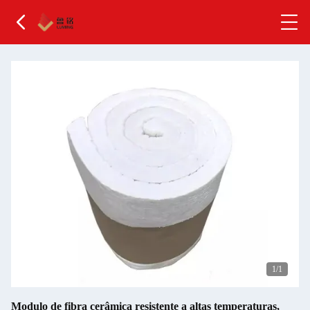
1
/1
Modulo de fibra cerâmica resistente a altas temperaturas,