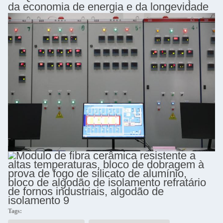
da economia de energia e da longevidade
Tags: