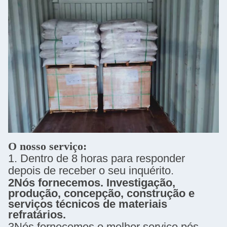
O nosso serviço:
1. Dentro de 8 horas para responder
depois de receber o seu inquérito.
2Nós fornecemos.
Investigação,
produção, concepção, construção e
serviços técnicos de materiais
refratários.
3Nós fornecemos o melhor serviço pós-