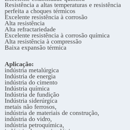
Resistência a altas temperaturas e resistência
perfeita a choques térmicos
Excelente resistência à corrosão
Alta resistência
Alta refractariedade
Excelente resistência à corrosão química
Alta resistência à compressão
Baixa expansão térmica
Aplicação:
indústria metalúrgica
Indústria de energia
indústria do cimento
Indústria química
Indústria de fundição
Indústria siderúrgica
metais não ferrosos,
indústria de materiais de construção,
indústria do vidro,
indústria petroquímica,