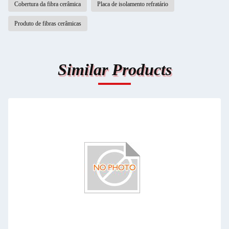
Cobertura da fibra cerâmica
Placa de isolamento refratário
Produto de fibras cerâmicas
Similar Products