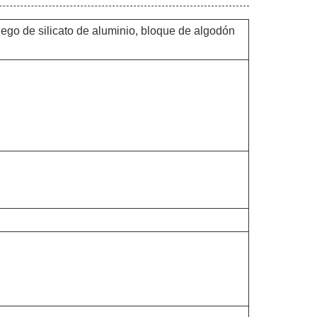
uego de silicato de aluminio, bloque de algodón