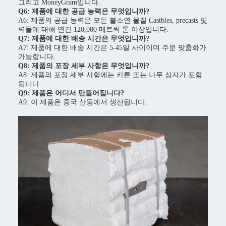
그리고 MoneyGram입니다.
Q6: 제품에 대한 공급 능력은 무엇입니까?
A6: 제품의 공급 능력은 모든 불소연 물질 Castbles, precasts 및
벽돌에 대해 연간 120,000 메트릭 톤 이상입니다.
Q7: 제품에 대한 배송 시간은 무엇입니까?
A7: 제품에 대한 배송 시간은 5-45일 사이이며 주문 맞춤화가
가능합니다.
Q8: 제품의 포장 세부 사항은 무엇입니까?
A8: 제품의 포장 세부 사항에는 카튼 또는 나무 상자가 포함
됩니다.
Q9: 제품은 어디서 만들어집니다?
A9: 이 제품은 중국 산둥에서 생산됩니다.