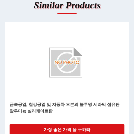
Similar Products
오븐 오븐 후면 배면 에너지 절약 재료 불소지 불소지 Rcf 알루
미늄 실리케이트 세라믹 섬유 단열판
가장 좋은 가격 을 구하라