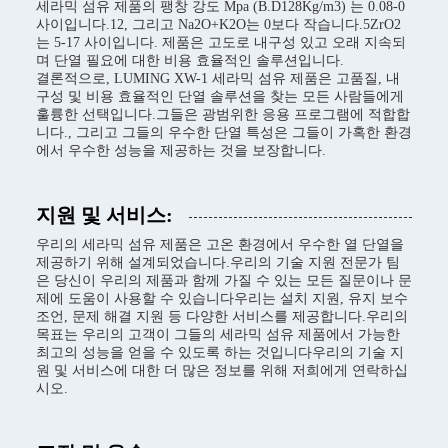
세라믹 섬유 제품의 팽창 강도 Mpa (B.D128Kg/m3) 는 0.08-0
사이입니다.12, 그리고 Na2O+K2O는 0보다 작습니다.5ZrO2
는 5-17 사이입니다. 제품은 고도로 내구성 있고 오래 지속되
며 단열 필요에 대한 비용 효율적인 솔루션입니다.
결론적으로, LUMING XW-1 세라믹 섬유 제품은 고품질, 내
구성 및 비용 효율적인 단열 솔루션을 찾는 모든 사람들에게
훌륭한 선택입니다.그들은 광범위한 응용 프로그램에 적합합
니다., 그리고 그들의 우수한 단열 특성은 그들이 가혹한 환경
에서 우수한 성능을 제공하는 것을 보장합니다.
지원 및 서비스:
우리의 세라믹 섬유 제품은 고온 환경에서 우수한 열 단열을
제공하기 위해 설계되었습니다.우리의 기술 지원 전문가 팀
은 당신이 우리의 제품과 함께 가질 수 있는 모든 질문이나 문
제에 도움이 사용할 수 있습니다우리는 설치 지원, 유지 보수
조언, 문제 해결 지원 등 다양한 서비스를 제공합니다.우리의
목표는 우리의 고객이 그들의 세라믹 섬유 제품에서 가능한
최고의 성능을 얻을 수 있도록 하는 것입니다우리의 기술 지
원 및 서비스에 대한 더 많은 정보를 위해 저희에게 연락하십
시오.