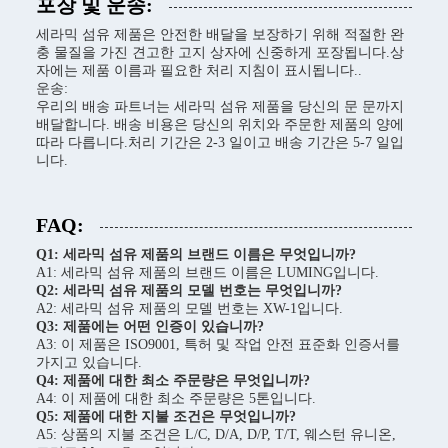
포장 및 운송:
세라믹 섬유 제품은 안전한 배달을 보장하기 위해 적절한 완
충 물질을 가진 견고한 고지 상자에 신중하게 포장됩니다.상
자에는 제품 이름과 필요한 처리 지침이 표시됩니다..
운송:
우리의 배송 파트너는 세라믹 섬유 제품을 당신의 문 문까지
배달합니다. 배송 비용은 당신의 위치와 주문한 제품의 양에
따라 다릅니다.처리 기간은 2-3 일이고 배송 기간은 5-7 일입
니다.
FAQ:
Q1: 세라믹 섬유 제품의 브랜드 이름은 무엇입니까?
A1: 세라믹 섬유 제품의 브랜드 이름은 LUMING입니다.
Q2: 세라믹 섬유 제품의 모델 번호는 무엇입니까?
A2: 세라믹 섬유 제품의 모델 번호는 XW-1입니다.
Q3: 제품에는 어떤 인증이 있습니까?
A3: 이 제품은 ISO9001, 특허 및 작업 안전 표준화 인증서를
가지고 있습니다.
Q4: 제품에 대한 최소 주문량은 무엇입니까?
A4: 이 제품에 대한 최소 주문량은 5톤입니다.
Q5: 제품에 대한 지불 조건은 무엇입니까?
A5: 상품의 지불 조건은 L/C, D/A, D/P, T/T, 웨스턴 유니온,