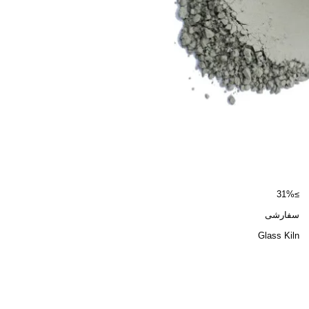
≥31%
سفارشی
Glass Kiln