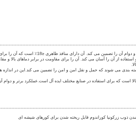
ستفاده از آن را آسان می کند. آن را برای مقاومت در برابر دماهای بالا و 
ا.
ته بندی می شوند که حمل و نقل امن و امن را تضمین می کند.این در اندازه 
ا است که برای استفاده در صنایع مختلف ایده آل است.عملکرد برتر و دوام آن 
شدن ذوب زرکونیا کوراندوم قابل ریخته شدن برای کورهای شیشه ای