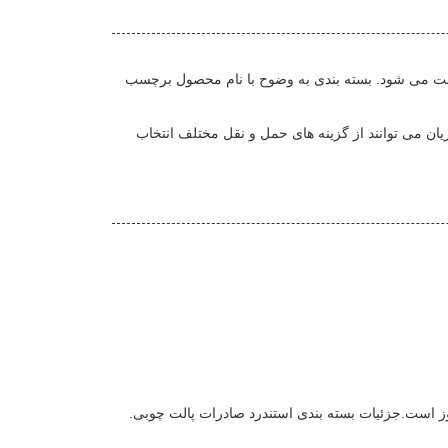
ت می شود. بسته بندی به وضوح با نام محصول برچسب
ان می توانند از گزینه های حمل و نقل مختلف انتخاب