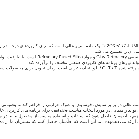
منی آن را تضمین می کند.
عالی در برابر سایش، فرسایش و شوک حرارتی را فراهم کند.ما پشتیبانی ف
دهیم، درمان و نگهداری از محصول ما.تیم ما از کارشناسان می توان
هیم تا اطمینان حاصل شود که استفاده و استفاده مناسب از محصول ما.ما در م
 ارائه می دهیمهدف ما این است که اطمینان حاصل کنیم که مشتریان ما از 