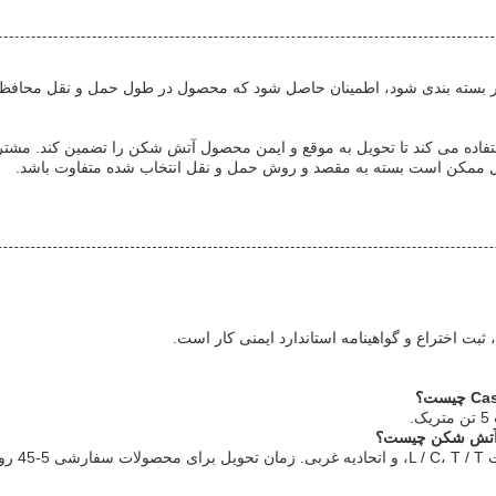
ر بسته بندی شود، اطمینان حاصل شود که محصول در طول حمل و نقل محافظ
تفاده می کند تا تحویل به موقع و ایمن محصول آتش شکن را تضمین کند. مشتری
قل ممکن است بسته به مقصد و روش حمل و نقل انتخاب شده متفاوت باشد.