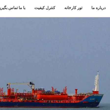
درباره ما
تور کارخانه
کنترل کیفیت
با ما تماس بگیری