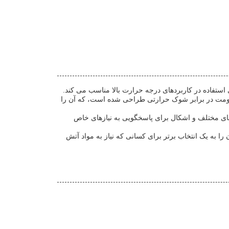
مقاومت در برابر شوک حرارتی طراحی شده است، که آن را
های مختلف و اشکال برای پاسخگویی به نیازهای خاص
را به یک انتخاب برتر برای کسانی که نیاز به مواد آتش