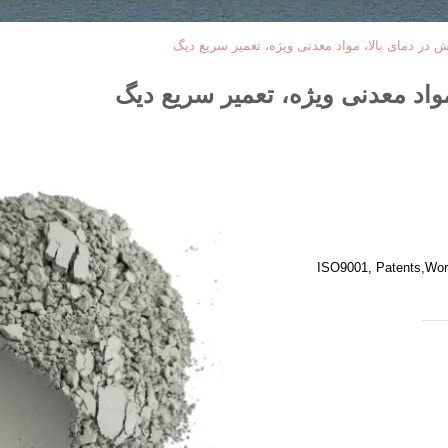
ش در دمای بالا، مواد معدنی ویژه، تعمیر سریع دیگ
مواد معدنی ویژه، تعمیر سریع دیگ
ISO9001, Patents,Work 