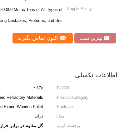
Supply Ability:
20,000 Metric Tons of All Types of
uding Castables, Preforms, and Bric
اکنون تماس بگیرید
بهترین قیمت
اطلاعات تکمیلی
≤17 ٪
Fe2O3:
ed Refractory Materials
Product Category:
d Export Wooden Pallet
Package:
مواد:
ذرات
برجسته کردن:
گل مقاوم در برابر حرارت