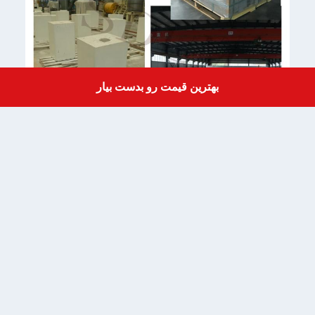
بهترین قیمت رو بدست بیار
Get a Quote