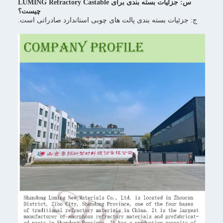
س: جزئیات بسته بندی برای LUMING Refractory Castable
چیست؟
ج: جزئیات بسته بندی پالت های چوبی استاندارد صادراتی است.