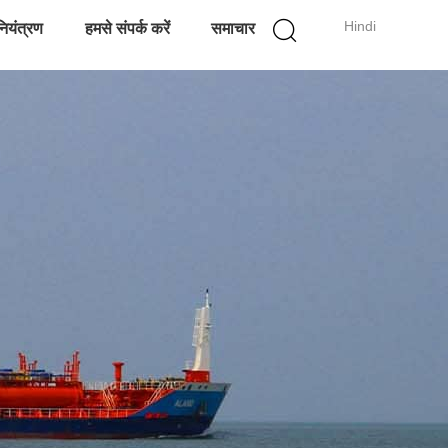
Hindi
नियंत्रण
हमसे संपर्क करें
समाचार