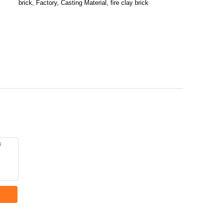
brick, Factory, Casting Material, fire clay brick