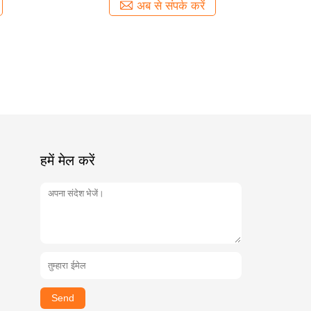
अब से संपर्क करें
हमें मेल करें
Send