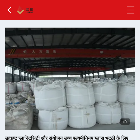
1
/3
उत्कृष्ट प्लास्टिसिटी और संयोजन उच्च एल्यूमीनियम ग्लास भट्ठी के लिए