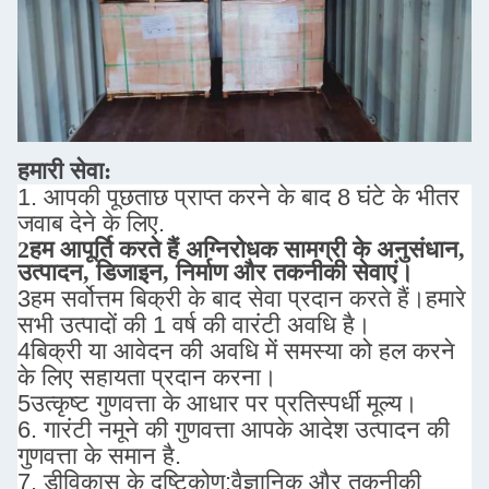
हमारी सेवा:
1. आपकी पूछताछ प्राप्त करने के बाद 8 घंटे के भीतर
जवाब देने के लिए.
2हम आपूर्ति करते हैं
अग्निरोधक सामग्री के अनुसंधान,
उत्पादन, डिजाइन, निर्माण और तकनीकी सेवाएं।
3हम सर्वोत्तम बिक्री के बाद सेवा प्रदान करते हैं।
हमारे
सभी उत्पादों की 1 वर्ष की वारंटी अवधि है।
4बिक्री या आवेदन की अवधि में समस्या को हल करने
के लिए सहायता प्रदान करना।
5उत्कृष्ट गुणवत्ता के आधार पर प्रतिस्पर्धी मूल्य।
6. गारंटी नमूने की गुणवत्ता आपके आदेश उत्पादन की
गुणवत्ता के समान है.
7. डी
विकास के दृष्टिकोण:
वैज्ञानिक और तकनीकी