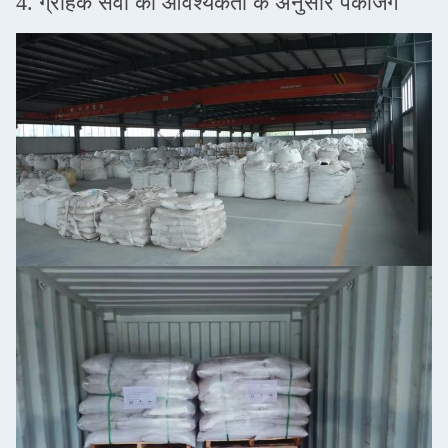
4. ग्राहक सेवा की आवश्यकता के अनुसार पैकेजिंग