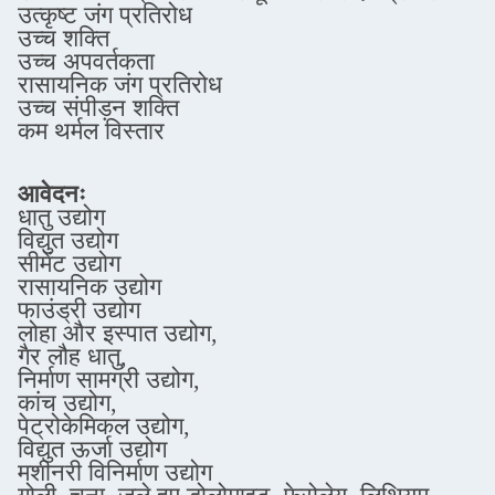
उत्कृष्ट जंग प्रतिरोध
उच्च शक्ति
उच्च अपवर्तकता
रासायनिक जंग प्रतिरोध
उच्च संपीड़न शक्ति
कम थर्मल विस्तार
आवेदनः
धातु उद्योग
विद्युत उद्योग
सीमेंट उद्योग
रासायनिक उद्योग
फाउंड्री उद्योग
लोहा और इस्पात उद्योग,
गैर लौह धातु,
निर्माण सामग्री उद्योग,
कांच उद्योग,
पेट्रोकेमिकल उद्योग,
विद्युत ऊर्जा उद्योग
मशीनरी विनिर्माण उद्योग