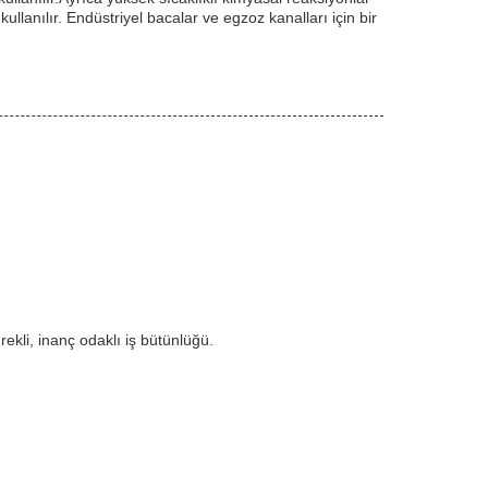
 kullanılır. Endüstriyel bacalar ve egzoz kanalları için bir
ürekli, inanç odaklı iş bütünlüğü.