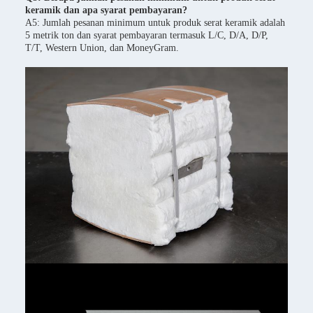
keramik dan apa syarat pembayaran?
A5: Jumlah pesanan minimum untuk produk serat keramik adalah
5 metrik ton dan syarat pembayaran termasuk L/C, D/A, D/P,
T/T, Western Union, dan MoneyGram.