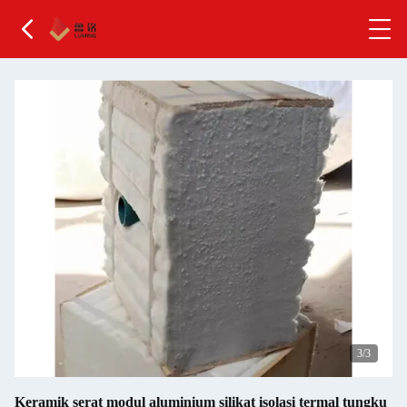
1
/3
Keramik serat modul aluminium silikat isolasi termal tungku