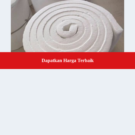
Dapatkan Harga Terbaik
Get a Quote