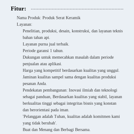
Fitur:
Nama Produk: Produk Serat Keramik
Layanan:
Penelitian, produksi, desain, konstruksi, dan layanan teknis
bahan tahan api.
Layanan purna jual terbaik.
Periode garansi 1 tahun.
Dukungan untuk memecahkan masalah dalam periode
penjualan atau aplikasi.
Harga yang kompetitif berdasarkan kualitas yang unggul.
Jaminan kualitas sampel sama dengan kualitas produksi
pesanan Anda.
Pendekatan pembangunan: Inovasi ilmiah dan teknologi
sebagai panduan, Berdasarkan kualitas yang stabil, layanan
berkualitas tinggi sebagai integritas bisnis yang konstan
dan berorientasi pada iman.
'Pelanggan adalah Tuhan, kualitas adalah komitmen kami
yang tidak berubah'.
Buat dan Menang dan Berbagi Bersama.