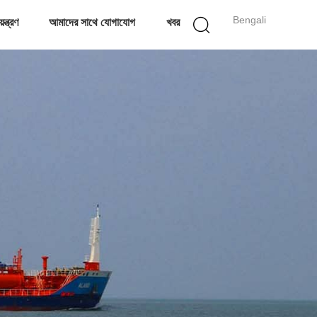
Bengali
ন্ত্রণ
আমাদের সাথে যোগাযোগ
খবর