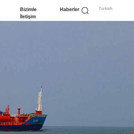
Turkish
Bizimle
Haberler
İletişim