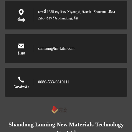
เลขที่ 1688 หมู่บ้าน Xiyangxi, จังหวัด Zhoucun, เมือง
Zibo, จังหวัด Shandong, จีน
ที่อยู่:
samson@lm-kiln.com
อีเมล
0086-533-6610111
โทรศัพท์ :
Shandong Luming New Materials Technology