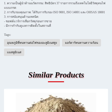
1. ความเป็นผู้นำด้านนวัตกรรม: สิทธิบัตร 37 รายการรวมถึงเทคโนโลยีวัสดุทนไฟ
แบบเกรด
2. การรับรองคุณภาพ: ได้รับการรับรอง ISO 9001, ISO 14001 และ OHSAS 18001
3. การสนับสนุนด้านเทคนิค:
- ซอฟต์แวร์การเลือกวัสดุก่อนการขาย
- มีการกำกับดูแลการติดตั้งในสถานที่
Tags:
อุณหภูมิที่ทนทานต่อไฟของอะลูมิเนสสูง
มอร์ตาร์ทนทานความร้อน
แมสลูมิเนส
Similar Products