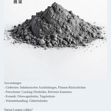
Anwendungen
- Gießereien: Induktionsofen-Auskleidungen, Pfannen-Rückschichten
- Petrochemie: Cracking-Ofenböden, Reformer-Kammern
- Keramik: Ofenwagenböden, Tiegelstützen
- Wärmebehandlung: Glühofenböden
Warum Luming wählen?