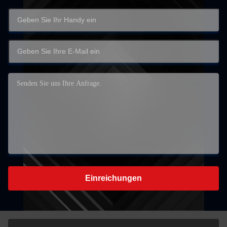
Einreichungen