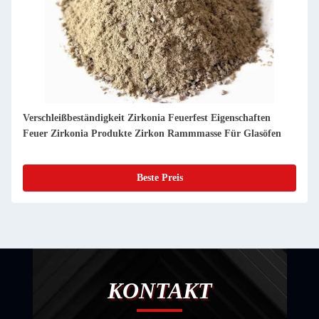
Verschleißbeständigkeit Zirkonia Feuerfest Eigenschaften
Feuer Zirkonia Produkte Zirkon Rammmasse Für Glasöfen
Beste Preis
KONTAKT