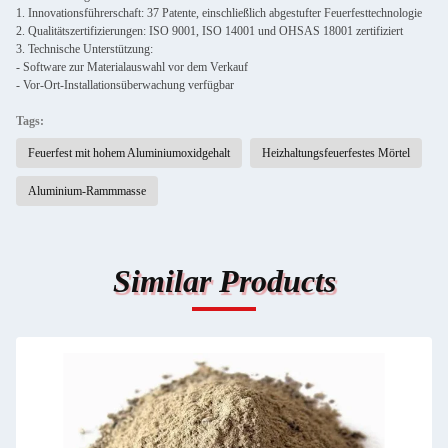
1. Innovationsführerschaft: 37 Patente, einschließlich abgestufter Feuerfesttechnologie
2. Qualitätszertifizierungen: ISO 9001, ISO 14001 und OHSAS 18001 zertifiziert
3. Technische Unterstützung:
- Software zur Materialauswahl vor dem Verkauf
- Vor-Ort-Installationsüberwachung verfügbar
Tags:
Feuerfest mit hohem Aluminiumoxidgehalt
Heizhaltungsfeuerfestes Mörtel
Aluminium-Rammmasse
Similar Products