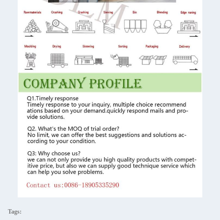
Tags: