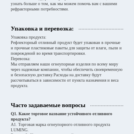
узнать больше о том, как мы можем помочь вам с вашими
рефракторными потребностями.
Упаковка и перевозка:
Упаковка продукта:
Рефлекторный отливный продукт будет упакован в прочные
и прочные пластиковые пакеты для защиты от влаги, пыли и
повреждений во время транспортировки.
Перевозка:
Мы отправляем наши огнеупорные изделия по всему миру
через надежные компании, чтобы обеспечить своевременную
и безопасную доставку.Расходы на доставку будут
рассчитываться в зависимости от пункта назначения и веса
продукта.
Часто задаваемые вопросы
Q1. Какое торговое название устойчивого отливного
продукта?
A1. Торговая марка огнеупорного отливного продукта
LUMING.