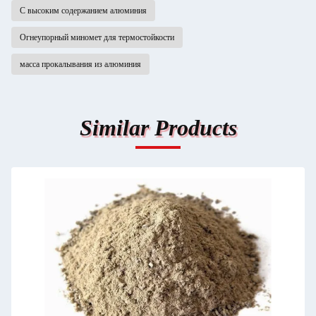
С высоким содержанием алюминия
Огнеупорный миномет для термостойкости
масса прокалывания из алюминия
Similar Products