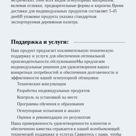
метрических тонн всех видов огнеупорных материалов,
включая отливки, предварительные формы и кирпичи.Время
доставки для индивидуальных продуктов составляет 5-45
днейВ упаковке продукта указана стандартная
экспортируемая деревянная палитра.
Поддержка и услуги:
Наш продукт предлагает исключительную техническую
поддержку и услуги для обеспечения оптимальной
производительности.обслуживаниеМы предлагаем
индивидуальные решения для удовлетворения ваших
конкретных потребностей и обеспечения долговечности и
эффективности вашей огнеупорной облицовки.
Технические консультации
Разработка индивидуальных продуктов
Контроль за установкой на месте
Программы обучения и образования
Огнеупорные испытания и анализ
Оценки и рекомендации по результатам
Наша приверженность удовлетворенности клиентов и
обеспечению качества отражается в нашей всеобъемлющей
технической поддержке и услугах.Свяжитесь с нами, чтобы