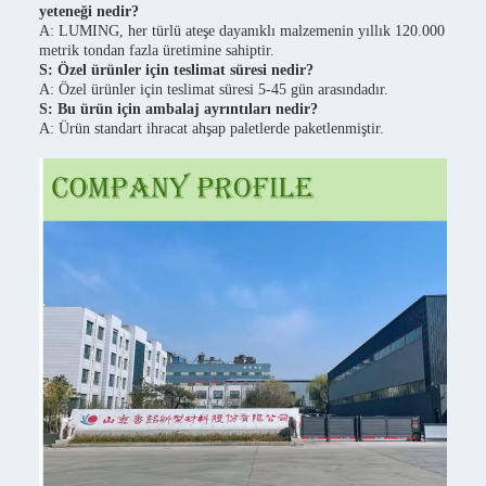
yeteneği nedir?
A: LUMING, her türlü ateşe dayanıklı malzemenin yıllık 120.000
metrik tondan fazla üretimine sahiptir.
S: Özel ürünler için teslimat süresi nedir?
A: Özel ürünler için teslimat süresi 5-45 gün arasındadır.
S: Bu ürün için ambalaj ayrıntıları nedir?
A: Ürün standart ihracat ahşap paletlerde paketlenmiştir.