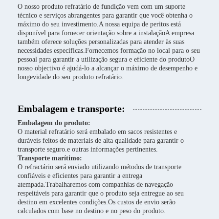
O nosso produto refratário de fundição vem com um suporte
técnico e serviços abrangentes para garantir que você obtenha o
máximo do seu investimento.A nossa equipa de peritos está
disponível para fornecer orientação sobre a instalaçãoA empresa
também oferece soluções personalizadas para atender às suas
necessidades específicas.Fornecemos formação no local para o seu
pessoal para garantir a utilização segura e eficiente do produtoO
nosso objectivo é ajudá-lo a alcançar o máximo de desempenho e
longevidade do seu produto refratário.
Embalagem e transporte:
Embalagem do produto:
O material refratário será embalado em sacos resistentes e
duráveis feitos de materiais de alta qualidade para garantir o
transporte seguro.e outras informações pertinentes.
Transporte marítimo:
O refractário será enviado utilizando métodos de transporte
confiáveis e eficientes para garantir a entrega
atempada.Trabalharemos com companhias de navegação
respeitáveis para garantir que o produto seja entregue ao seu
destino em excelentes condições.Os custos de envio serão
calculados com base no destino e no peso do produto.