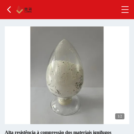
1
/2
Alta resistência à compressão dos materiais ignífugos