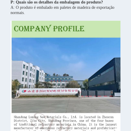
P: Quais são os detalhes da embalagem do produto?
A: O produto é embalado em paletes de madeira de exportação
normais.