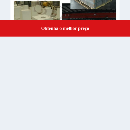
Obtenha o melhor preço
Get a Quote